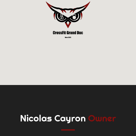
Nicolas Cayron
Owner