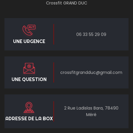
Crossfit GRAND DUC
06 33 55 29 09
UNE URGENCE
crossfitgrandduc@gmail.com
UNE QUESTION
2 Rue Ladislas Bara, 78490
Méré
ADRESSE DE LA BOX