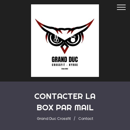
CONTACTER LA
BOX PAR MAIL
Grand Duc Crossfit
Contact