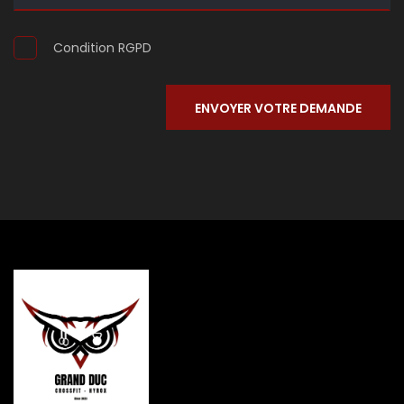
Condition RGPD
ENVOYER VOTRE DEMANDE