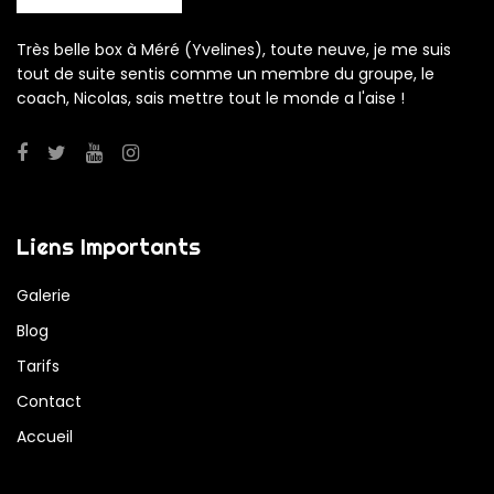
Très belle box à Méré (Yvelines), toute neuve, je me suis
tout de suite sentis comme un membre du groupe, le
coach, Nicolas, sais mettre tout le monde a l'aise !
Liens Importants
Galerie
Blog
Tarifs
Contact
Accueil