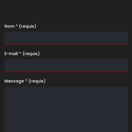
Nom * (requis)
E-mail * (requis)
Message * (requis)