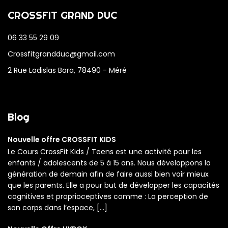
CROSSFIT GRAND DUC
06 33 55 29 09
Crossfitgrandduc@gmail.com
2 Rue Ladislas Bara, 78490 - Méré
Blog
Nouvelle offre CROSSFIT KIDS
Le Cours CrossFit Kids / Teens est une activité pour les
enfants / adolescents de 5 à 15 ans. Nous développons la
génération de demain afin de faire aussi bien voir mieux
que les parents. Elle a pour but de développer les capacités
cognitives et proprioceptives comme : La perception de
son corps dans l’espace, […]